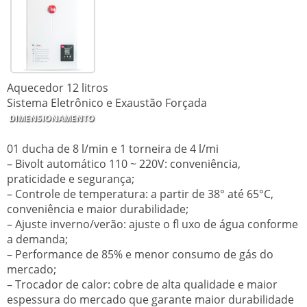
Aquecedor 12 litros
Sistema Eletrônico e Exaustão Forçada
DIMENSIONAMENTO
01 ducha de 8 l/min e 1 torneira de 4 l/mi
– Bivolt automático 110 ~ 220V: conveniência,
praticidade e segurança;
– Controle de temperatura: a partir de 38° até 65°C,
conveniência e maior durabilidade;
– Ajuste inverno/verão: ajuste o fl uxo de água conforme
a demanda;
– Performance de 85% e menor consumo de gás do
mercado;
– Trocador de calor: cobre de alta qualidade e maior
espessura do mercado que garante maior durabilidade