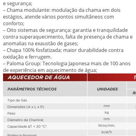
e segurança;
– Chama modulante: modulação da chama em dois
estágios, atende vários pontos simultâneos com
conforto;
– Oito sistemas de segurança: garantia e tranquilidade
contra superaquecimento, falta de presença de chama e
anomalias na exaustão de gases;
– Chapa 100% fosfatizada: maior durabilidade contra
oxidação e ferrugem.
– Paloma Group: Tecnologia Japonesa mais de 100 anos
de experiência em aquecimento de água;