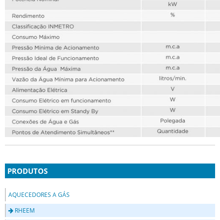
PRODUTOS
AQUECEDORES A GÁS
RHEEM