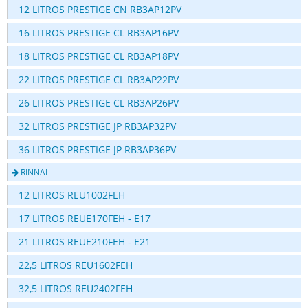
12 LITROS PRESTIGE CN RB3AP12PV
16 LITROS PRESTIGE CL RB3AP16PV
18 LITROS PRESTIGE CL RB3AP18PV
22 LITROS PRESTIGE CL RB3AP22PV
26 LITROS PRESTIGE CL RB3AP26PV
32 LITROS PRESTIGE JP RB3AP32PV
36 LITROS PRESTIGE JP RB3AP36PV
RINNAI
12 LITROS REU1002FEH
17 LITROS REUE170FEH - E17
21 LITROS REUE210FEH - E21
22,5 LITROS REU1602FEH
32,5 LITROS REU2402FEH