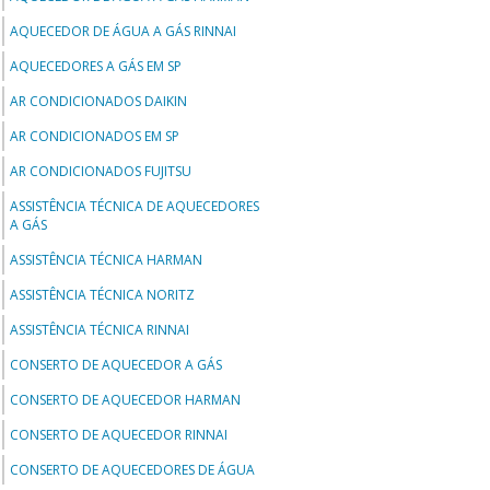
AQUECEDOR DE ÁGUA A GÁS RINNAI
AQUECEDORES A GÁS EM SP
AR CONDICIONADOS DAIKIN
AR CONDICIONADOS EM SP
AR CONDICIONADOS FUJITSU
ASSISTÊNCIA TÉCNICA DE AQUECEDORES
A GÁS
ASSISTÊNCIA TÉCNICA HARMAN
ASSISTÊNCIA TÉCNICA NORITZ
ASSISTÊNCIA TÉCNICA RINNAI
CONSERTO DE AQUECEDOR A GÁS
CONSERTO DE AQUECEDOR HARMAN
CONSERTO DE AQUECEDOR RINNAI
CONSERTO DE AQUECEDORES DE ÁGUA