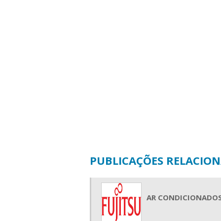
PUBLICAÇÕES RELACIO
AR CONDICIONADOS