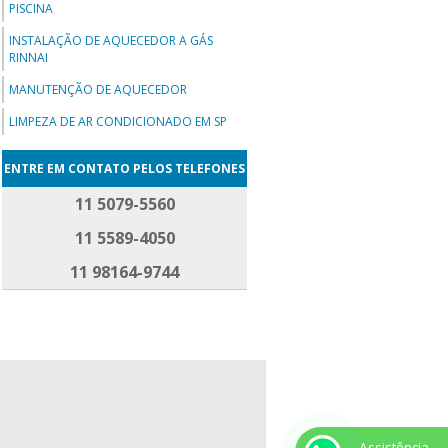
PISCINA
INSTALAÇÃO DE AQUECEDOR A GÁS
RINNAI
MANUTENÇÃO DE AQUECEDOR
LIMPEZA DE AR CONDICIONADO EM SP
ENTRE EM CONTATO PELOS TELEFONES
11 5079-5560
11 5589-4050
11 98164-9744
Assistência