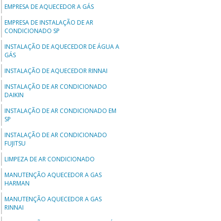
EMPRESA DE AQUECEDOR A GÁS
EMPRESA DE INSTALAÇÃO DE AR
CONDICIONADO SP
INSTALAÇÃO DE AQUECEDOR DE ÁGUA A
GÁS
INSTALAÇÃO DE AQUECEDOR RINNAI
INSTALAÇÃO DE AR CONDICIONADO
DAIKIN
INSTALAÇÃO DE AR CONDICIONADO EM
SP
INSTALAÇÃO DE AR CONDICIONADO
FUJITSU
LIMPEZA DE AR CONDICIONADO
MANUTENÇÃO AQUECEDOR A GAS
HARMAN
MANUTENÇÃO AQUECEDOR A GAS
RINNAI