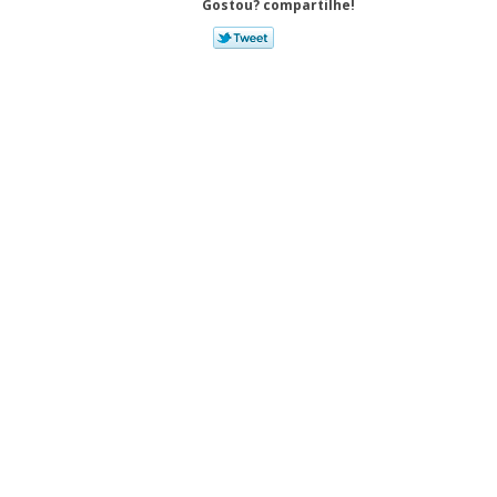
Gostou? compartilhe!