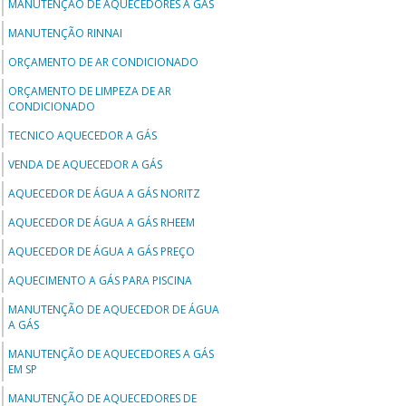
MANUTENÇÃO DE AQUECEDORES A GÁS
MANUTENÇÃO RINNAI
ORÇAMENTO DE AR CONDICIONADO
ORÇAMENTO DE LIMPEZA DE AR
CONDICIONADO
TECNICO AQUECEDOR A GÁS
VENDA DE AQUECEDOR A GÁS
AQUECEDOR DE ÁGUA A GÁS NORITZ
AQUECEDOR DE ÁGUA A GÁS RHEEM
AQUECEDOR DE ÁGUA A GÁS PREÇO
AQUECIMENTO A GÁS PARA PISCINA
MANUTENÇÃO DE AQUECEDOR DE ÁGUA
A GÁS
MANUTENÇÃO DE AQUECEDORES A GÁS
EM SP
MANUTENÇÃO DE AQUECEDORES DE