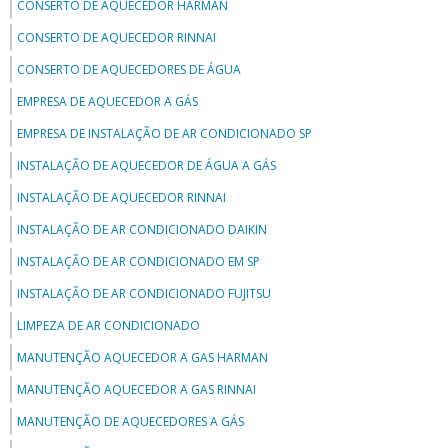
CONSERTO DE AQUECEDOR HARMAN
CONSERTO DE AQUECEDOR RINNAI
CONSERTO DE AQUECEDORES DE ÁGUA
EMPRESA DE AQUECEDOR A GÁS
EMPRESA DE INSTALAÇÃO DE AR CONDICIONADO SP
INSTALAÇÃO DE AQUECEDOR DE ÁGUA A GÁS
INSTALAÇÃO DE AQUECEDOR RINNAI
INSTALAÇÃO DE AR CONDICIONADO DAIKIN
INSTALAÇÃO DE AR CONDICIONADO EM SP
INSTALAÇÃO DE AR CONDICIONADO FUJITSU
LIMPEZA DE AR CONDICIONADO
MANUTENÇÃO AQUECEDOR A GAS HARMAN
MANUTENÇÃO AQUECEDOR A GAS RINNAI
MANUTENÇÃO DE AQUECEDORES A GÁS