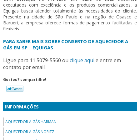
executados com excelência e os produtos comercializados, a
Equigas busca atender totalmente às necessidades do cliente.
Presente na cidade de São Paulo e na região de Osasco e
Barueri, a empresa oferece formas de pagamento facilitadas e
flexíveis.
PARA SABER MAIS SOBRE CONSERTO DE AQUECEDOR A
GÁS EM SP | EQUIGAS
Ligue para
11 5079-5560
ou
clique aqui
e entre em
contato por email.
Gostou? compartilhe!
INFORMAÇÕES
AQUECEDOR A GÁS HARMAN
AQUECEDOR A GÁS NORITZ