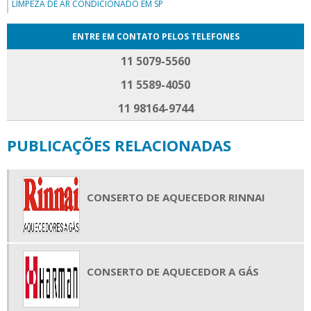
LIMPEZA DE AR CONDICIONADO EM SP
ENTRE EM CONTATO PELOS TELEFONES
11 5079-5560
11 5589-4050
11 98164-9744
PUBLICAÇÕES RELACIONADAS
CONSERTO DE AQUECEDOR RINNAI
CONSERTO DE AQUECEDOR A GÁS