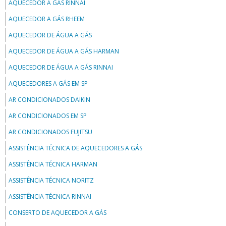
AQUECEDOR A GÁS RINNAI
AQUECEDOR A GÁS RHEEM
AQUECEDOR DE ÁGUA A GÁS
AQUECEDOR DE ÁGUA A GÁS HARMAN
AQUECEDOR DE ÁGUA A GÁS RINNAI
AQUECEDORES A GÁS EM SP
AR CONDICIONADOS DAIKIN
AR CONDICIONADOS EM SP
AR CONDICIONADOS FUJITSU
ASSISTÊNCIA TÉCNICA DE AQUECEDORES A GÁS
ASSISTÊNCIA TÉCNICA HARMAN
ASSISTÊNCIA TÉCNICA NORITZ
ASSISTÊNCIA TÉCNICA RINNAI
CONSERTO DE AQUECEDOR A GÁS