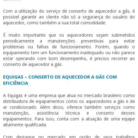
Com a utilização do serviço de
conserto de aquecedor a gás
, é
possível garantir ao cliente não só a segurança do usuário do
aquecedor, como também a sua total comodidade.
É muito importante que os aquecedores sejam submetidos
periodicamente a manutenções preventivas para evitar
problemas ou falhas de funcionamento. Porém, quando o
equipamento tem um funcionamento inadequado ou não parece
estar operando com bom desempenho, é preciso recorrer ao
conserto de aquecedor a gás
.
EQUIGAS – CONSERTO DE AQUECEDOR A GÁS COM
EFICIÊNCIA
A Equigas é uma empresa que atua no mercado brasileiro como
distribuidora de equipamentos como os aquecedores a gás e de
ar condicionado. Além disso, oferece também serviços como
manutenção, assistência técnica e conserto desses
equipamentos. Para isso, conta com a atuação de uma equipe
altamente qualificada.
Com destaque no mercado em razão de seus trabalhos