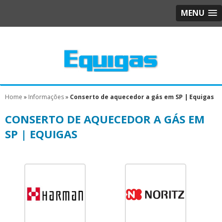
MENU
Home
»
Informações
»
Conserto de aquecedor a gás em SP | Equigas
CONSERTO DE AQUECEDOR A GÁS EM
SP | EQUIGAS