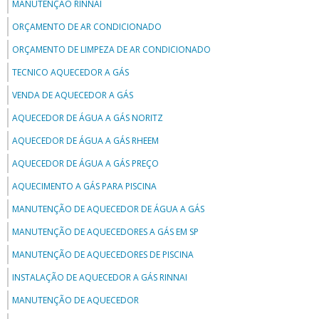
MANUTENÇÃO RINNAI
ORÇAMENTO DE AR CONDICIONADO
ORÇAMENTO DE LIMPEZA DE AR CONDICIONADO
TECNICO AQUECEDOR A GÁS
VENDA DE AQUECEDOR A GÁS
AQUECEDOR DE ÁGUA A GÁS NORITZ
AQUECEDOR DE ÁGUA A GÁS RHEEM
AQUECEDOR DE ÁGUA A GÁS PREÇO
AQUECIMENTO A GÁS PARA PISCINA
MANUTENÇÃO DE AQUECEDOR DE ÁGUA A GÁS
MANUTENÇÃO DE AQUECEDORES A GÁS EM SP
MANUTENÇÃO DE AQUECEDORES DE PISCINA
INSTALAÇÃO DE AQUECEDOR A GÁS RINNAI
MANUTENÇÃO DE AQUECEDOR