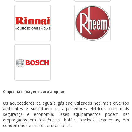
Clique nas imagens para ampliar
Os aquecedores de água a gás são utilizados nos mais diversos
ambientes e substituem os aquecedores elétricos com mais
segurança e economia. Esses equipamentos podem ser
empregados em residências, hotéis, piscinas, academias, em
condomínios e muitos outros locais.