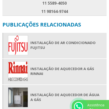
11 5589-4050
11 98164-9744
PUBLICAÇÕES RELACIONADAS
INSTALAÇÃO DE AR CONDICIONADO
FUJITSU
INSTALAÇÃO DE AQUECEDOR A GÁS
RINNAI
INSTALAÇÃO DE AQUECEDOR DE ÁGUA
A GÁS
Assistência