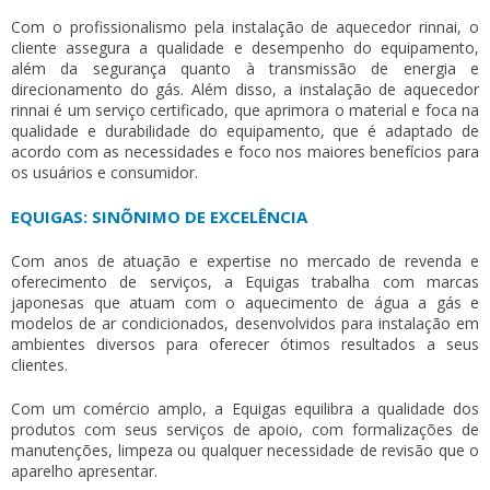
Com o profissionalismo pela
instalação de aquecedor rinnai
, o
cliente assegura a qualidade e desempenho do equipamento,
além da segurança quanto à transmissão de energia e
direcionamento do gás. Além disso, a
instalação de aquecedor
rinnai
é um serviço certificado, que aprimora o material e foca na
qualidade e durabilidade do equipamento, que é adaptado de
acordo com as necessidades e foco nos maiores benefícios para
os usuários e consumidor.
EQUIGAS: SINÕNIMO DE EXCELÊNCIA
Com anos de atuação e expertise no mercado de revenda e
oferecimento de serviços, a Equigas trabalha com marcas
japonesas que atuam com o aquecimento de água a gás e
modelos de ar condicionados, desenvolvidos para instalação em
ambientes diversos para oferecer ótimos resultados a seus
clientes.
Com um comércio amplo, a Equigas equilibra a qualidade dos
produtos com seus serviços de apoio, com formalizações de
manutenções, limpeza ou qualquer necessidade de revisão que o
aparelho apresentar.