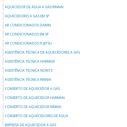
AQUECEDOR DE ÁGUA A GÁS RINNAI
AQUECEDORES A GÁS EM SP
AR CONDICIONADOS DAIKIN
AR CONDICIONADOS EM SP
AR CONDICIONADOS FUJITSU
ASSISTÊNCIA TÉCNICA DE AQUECEDORES A GÁS
ASSISTÊNCIA TÉCNICA HARMAN
ASSISTÊNCIA TÉCNICA NORITZ
ASSISTÊNCIA TÉCNICA RINNAI
CONSERTO DE AQUECEDOR A GÁS
CONSERTO DE AQUECEDOR HARMAN
CONSERTO DE AQUECEDOR RINNAI
CONSERTO DE AQUECEDORES DE ÁGUA
EMPRESA DE AQUECEDOR A GÁS