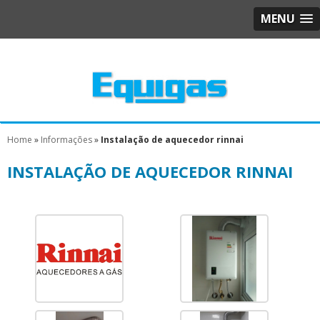
MENU
Home
»
Informações
»
Instalação de aquecedor rinnai
INSTALAÇÃO DE AQUECEDOR RINNAI