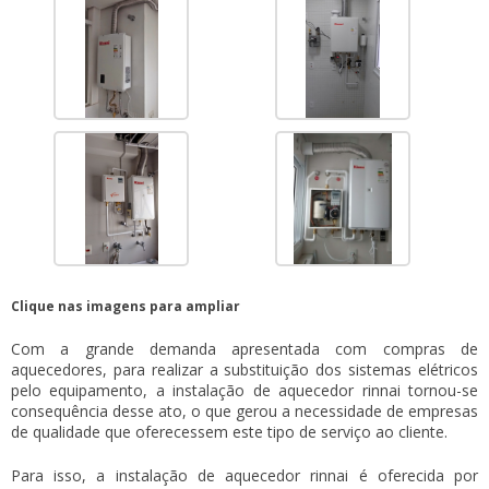
Clique nas imagens para ampliar
Com a grande demanda apresentada com compras de
aquecedores, para realizar a substituição dos sistemas elétricos
pelo equipamento, a
instalação de aquecedor rinnai
tornou-se
consequência desse ato, o que gerou a necessidade de empresas
de qualidade que oferecessem este tipo de serviço ao cliente.
Para isso, a
instalação de aquecedor rinnai
é oferecida por