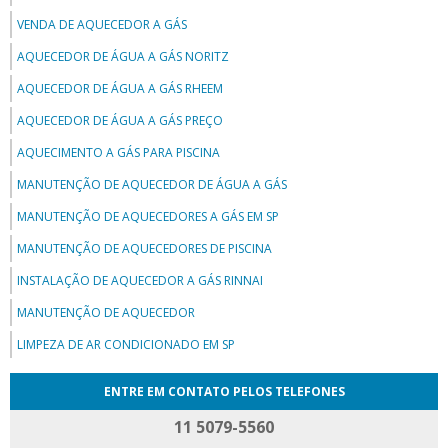
VENDA DE AQUECEDOR A GÁS
AQUECEDOR DE ÁGUA A GÁS NORITZ
AQUECEDOR DE ÁGUA A GÁS RHEEM
AQUECEDOR DE ÁGUA A GÁS PREÇO
AQUECIMENTO A GÁS PARA PISCINA
MANUTENÇÃO DE AQUECEDOR DE ÁGUA A GÁS
MANUTENÇÃO DE AQUECEDORES A GÁS EM SP
MANUTENÇÃO DE AQUECEDORES DE PISCINA
INSTALAÇÃO DE AQUECEDOR A GÁS RINNAI
MANUTENÇÃO DE AQUECEDOR
LIMPEZA DE AR CONDICIONADO EM SP
ENTRE EM CONTATO PELOS TELEFONES
11 5079-5560