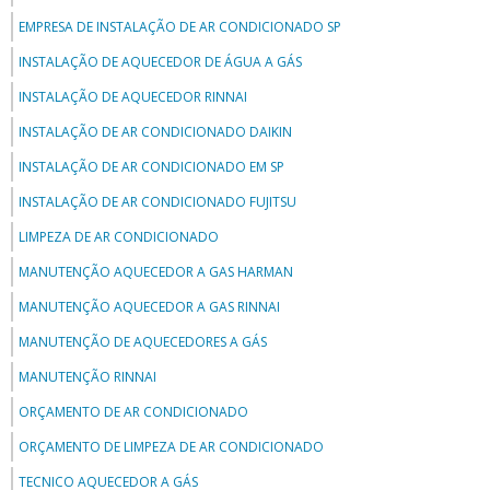
EMPRESA DE INSTALAÇÃO DE AR CONDICIONADO SP
INSTALAÇÃO DE AQUECEDOR DE ÁGUA A GÁS
INSTALAÇÃO DE AQUECEDOR RINNAI
INSTALAÇÃO DE AR CONDICIONADO DAIKIN
INSTALAÇÃO DE AR CONDICIONADO EM SP
INSTALAÇÃO DE AR CONDICIONADO FUJITSU
LIMPEZA DE AR CONDICIONADO
MANUTENÇÃO AQUECEDOR A GAS HARMAN
MANUTENÇÃO AQUECEDOR A GAS RINNAI
MANUTENÇÃO DE AQUECEDORES A GÁS
MANUTENÇÃO RINNAI
ORÇAMENTO DE AR CONDICIONADO
ORÇAMENTO DE LIMPEZA DE AR CONDICIONADO
TECNICO AQUECEDOR A GÁS