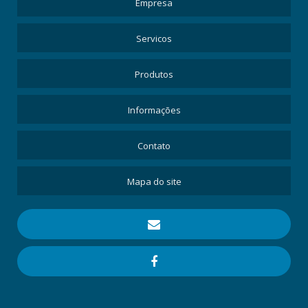
Empresa
Servicos
Produtos
Informações
Contato
Mapa do site