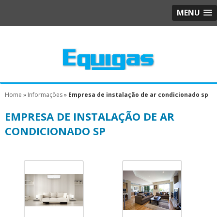
MENU
Home
»
Informações
»
Empresa de instalação de ar condicionado sp
EMPRESA DE INSTALAÇÃO DE AR
CONDICIONADO SP