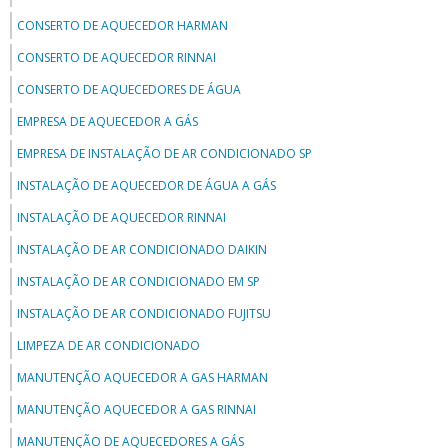
CONSERTO DE AQUECEDOR HARMAN
CONSERTO DE AQUECEDOR RINNAI
CONSERTO DE AQUECEDORES DE ÁGUA
EMPRESA DE AQUECEDOR A GÁS
EMPRESA DE INSTALAÇÃO DE AR CONDICIONADO SP
INSTALAÇÃO DE AQUECEDOR DE ÁGUA A GÁS
INSTALAÇÃO DE AQUECEDOR RINNAI
INSTALAÇÃO DE AR CONDICIONADO DAIKIN
INSTALAÇÃO DE AR CONDICIONADO EM SP
INSTALAÇÃO DE AR CONDICIONADO FUJITSU
LIMPEZA DE AR CONDICIONADO
MANUTENÇÃO AQUECEDOR A GAS HARMAN
MANUTENÇÃO AQUECEDOR A GAS RINNAI
MANUTENÇÃO DE AQUECEDORES A GÁS