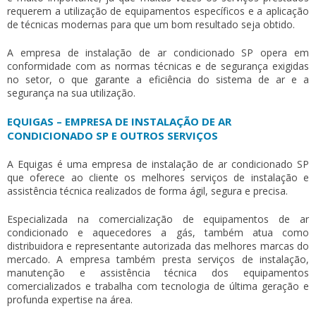
requerem a utilização de equipamentos específicos e a aplicação
de técnicas modernas para que um bom resultado seja obtido.
A
empresa de instalação de ar condicionado SP
opera em
conformidade com as normas técnicas e de segurança exigidas
no setor, o que garante a eficiência do sistema de ar e a
segurança na sua utilização.
EQUIGAS – EMPRESA DE INSTALAÇÃO DE AR
CONDICIONADO SP E OUTROS SERVIÇOS
A Equigas é uma
empresa de instalação de ar condicionado SP
que oferece ao cliente os melhores serviços de instalação e
assistência técnica realizados de forma ágil, segura e precisa.
Especializada na comercialização de equipamentos de ar
condicionado e aquecedores a gás, também atua como
distribuidora e representante autorizada das melhores marcas do
mercado. A empresa também presta serviços de instalação,
manutenção e assistência técnica dos equipamentos
comercializados e trabalha com tecnologia de última geração e
profunda expertise na área.