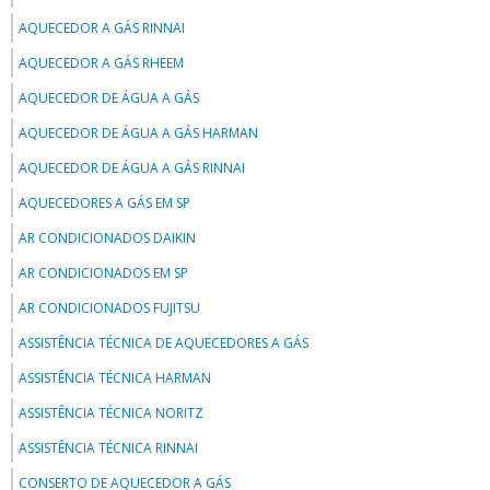
AQUECEDOR A GÁS RINNAI
AQUECEDOR A GÁS RHEEM
AQUECEDOR DE ÁGUA A GÁS
AQUECEDOR DE ÁGUA A GÁS HARMAN
AQUECEDOR DE ÁGUA A GÁS RINNAI
AQUECEDORES A GÁS EM SP
AR CONDICIONADOS DAIKIN
AR CONDICIONADOS EM SP
AR CONDICIONADOS FUJITSU
ASSISTÊNCIA TÉCNICA DE AQUECEDORES A GÁS
ASSISTÊNCIA TÉCNICA HARMAN
ASSISTÊNCIA TÉCNICA NORITZ
ASSISTÊNCIA TÉCNICA RINNAI
CONSERTO DE AQUECEDOR A GÁS