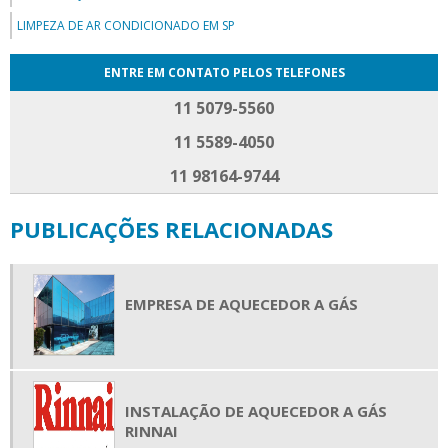
LIMPEZA DE AR CONDICIONADO EM SP
ENTRE EM CONTATO PELOS TELEFONES
11 5079-5560
11 5589-4050
11 98164-9744
PUBLICAÇÕES RELACIONADAS
EMPRESA DE AQUECEDOR A GÁS
INSTALAÇÃO DE AQUECEDOR A GÁS
RINNAI