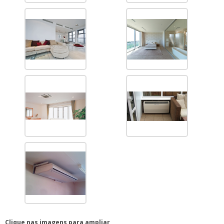
Clique nas imagens para ampliar