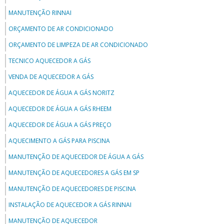
MANUTENÇÃO RINNAI
ORÇAMENTO DE AR CONDICIONADO
ORÇAMENTO DE LIMPEZA DE AR CONDICIONADO
TECNICO AQUECEDOR A GÁS
VENDA DE AQUECEDOR A GÁS
AQUECEDOR DE ÁGUA A GÁS NORITZ
AQUECEDOR DE ÁGUA A GÁS RHEEM
AQUECEDOR DE ÁGUA A GÁS PREÇO
AQUECIMENTO A GÁS PARA PISCINA
MANUTENÇÃO DE AQUECEDOR DE ÁGUA A GÁS
MANUTENÇÃO DE AQUECEDORES A GÁS EM SP
MANUTENÇÃO DE AQUECEDORES DE PISCINA
INSTALAÇÃO DE AQUECEDOR A GÁS RINNAI
MANUTENÇÃO DE AQUECEDOR