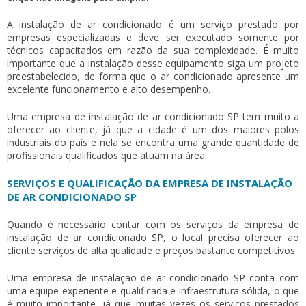
A instalação de ar condicionado é um serviço prestado por
empresas especializadas e deve ser executado somente por
técnicos capacitados em razão da sua complexidade. É muito
importante que a instalação desse equipamento siga um projeto
preestabelecido, de forma que o ar condicionado apresente um
excelente funcionamento e alto desempenho.
Uma
empresa de instalação de ar condicionado SP
tem muito a
oferecer ao cliente, já que a cidade é um dos maiores polos
industriais do país e nela se encontra uma grande quantidade de
profissionais qualificados que atuam na área.
SERVIÇOS E QUALIFICAÇÃO DA EMPRESA DE INSTALAÇÃO
DE AR CONDICIONADO SP
Quando é necessário contar com os serviços da
empresa de
instalação de ar condicionado SP
, o local precisa oferecer ao
cliente serviços de alta qualidade e preços bastante competitivos.
Uma
empresa de instalação de ar condicionado SP
conta com
uma equipe experiente e qualificada e infraestrutura sólida, o que
é muito importante, já que muitas vezes os serviços prestados