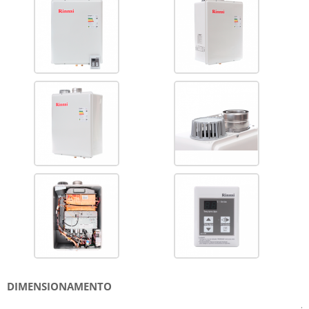
DIMENSIONAMENTO