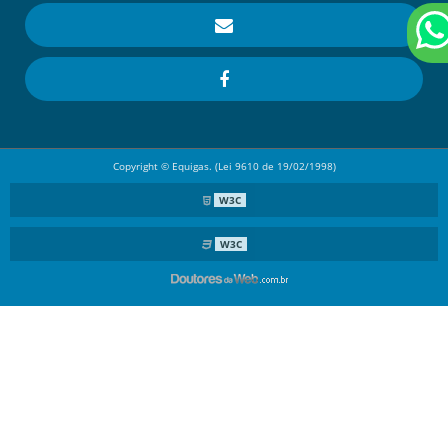
Copyright © Equigas. (Lei 9610 de 19/02/1998)
W3C
W3C