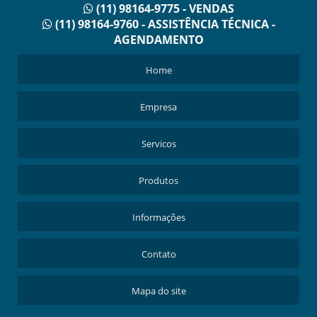
(11) 98164-9775 - VENDAS
(11) 98164-9760 - ASSISTÊNCIA TÉCNICA -
AGENDAMENTO
Home
Empresa
Servicos
Produtos
Informações
Contato
Mapa do site