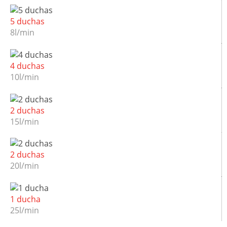
5 duchas
8l/min
4 duchas
10l/min
2 duchas
15l/min
2 duchas
20l/min
1 ducha
25l/min