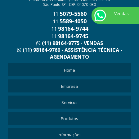
São Paulo-SP - CEP: 04070-030
5079-5560
Vendas
11
5589-4050
11
98164-9744
11
98164-9745
11
(11) 98164-9775 - VENDAS
(11) 98164-9760 - ASSISTÊNCIA TÉCNICA -
AGENDAMENTO
Home
Empresa
Servicos
Produtos
Informações