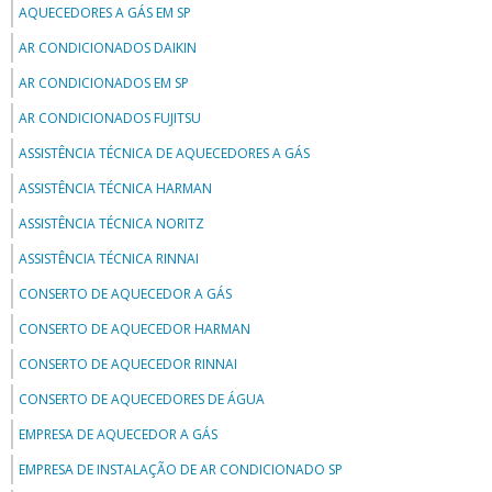
AQUECEDORES A GÁS EM SP
AR CONDICIONADOS DAIKIN
AR CONDICIONADOS EM SP
AR CONDICIONADOS FUJITSU
ASSISTÊNCIA TÉCNICA DE AQUECEDORES A GÁS
ASSISTÊNCIA TÉCNICA HARMAN
ASSISTÊNCIA TÉCNICA NORITZ
ASSISTÊNCIA TÉCNICA RINNAI
CONSERTO DE AQUECEDOR A GÁS
CONSERTO DE AQUECEDOR HARMAN
CONSERTO DE AQUECEDOR RINNAI
CONSERTO DE AQUECEDORES DE ÁGUA
EMPRESA DE AQUECEDOR A GÁS
EMPRESA DE INSTALAÇÃO DE AR CONDICIONADO SP