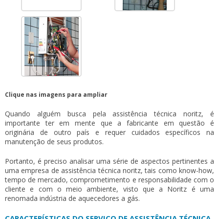
Clique nas imagens para ampliar
Quando alguém busca pela
assistência técnica noritz
, é
importante ter em mente que a fabricante em questão é
originária de outro país e requer cuidados específicos na
manutenção de seus produtos.
Portanto, é preciso analisar uma série de aspectos pertinentes a
uma empresa de
assistência técnica noritz
, tais como know-how,
tempo de mercado, comprometimento e responsabilidade com o
cliente e com o meio ambiente, visto que a Noritz é uma
renomada indústria de aquecedores a gás.
CARACTERÍSTICAS DO SERVIÇO DE ASSISTÊNCIA TÉCNICA