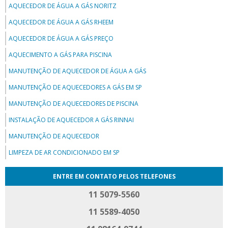
AQUECEDOR DE ÁGUA A GÁS NORITZ
AQUECEDOR DE ÁGUA A GÁS RHEEM
AQUECEDOR DE ÁGUA A GÁS PREÇO
AQUECIMENTO A GÁS PARA PISCINA
MANUTENÇÃO DE AQUECEDOR DE ÁGUA A GÁS
MANUTENÇÃO DE AQUECEDORES A GÁS EM SP
MANUTENÇÃO DE AQUECEDORES DE PISCINA
INSTALAÇÃO DE AQUECEDOR A GÁS RINNAI
MANUTENÇÃO DE AQUECEDOR
LIMPEZA DE AR CONDICIONADO EM SP
ENTRE EM CONTATO PELOS TELEFONES
11 5079-5560
11 5589-4050