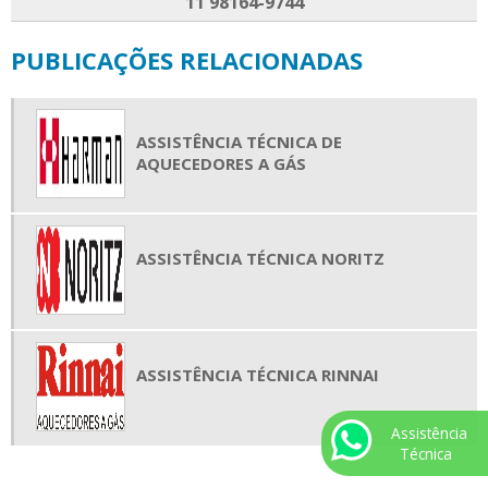
11 98164-9744
PUBLICAÇÕES RELACIONADAS
ASSISTÊNCIA TÉCNICA DE
AQUECEDORES A GÁS
ASSISTÊNCIA TÉCNICA NORITZ
ASSISTÊNCIA TÉCNICA RINNAI
Assistência
Técnica