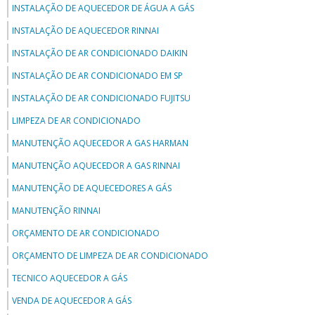
INSTALAÇÃO DE AQUECEDOR DE ÁGUA A GÁS
INSTALAÇÃO DE AQUECEDOR RINNAI
INSTALAÇÃO DE AR CONDICIONADO DAIKIN
INSTALAÇÃO DE AR CONDICIONADO EM SP
INSTALAÇÃO DE AR CONDICIONADO FUJITSU
LIMPEZA DE AR CONDICIONADO
MANUTENÇÃO AQUECEDOR A GAS HARMAN
MANUTENÇÃO AQUECEDOR A GAS RINNAI
MANUTENÇÃO DE AQUECEDORES A GÁS
MANUTENÇÃO RINNAI
ORÇAMENTO DE AR CONDICIONADO
ORÇAMENTO DE LIMPEZA DE AR CONDICIONADO
TECNICO AQUECEDOR A GÁS
VENDA DE AQUECEDOR A GÁS