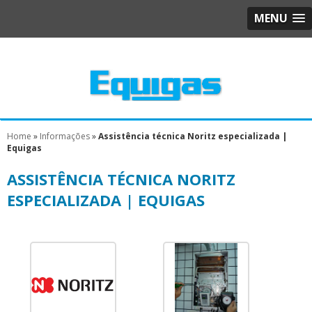
MENU
Home
»
Informações
»
Assistência técnica Noritz especializada |
Equigas
ASSISTÊNCIA TÉCNICA NORITZ
ESPECIALIZADA | EQUIGAS