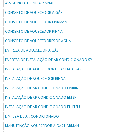
ASSISTÊNCIA TÉCNICA RINNAI
CONSERTO DE AQUECEDOR A GÁS
CONSERTO DE AQUECEDOR HARMAN
CONSERTO DE AQUECEDOR RINNAI
CONSERTO DE AQUECEDORES DE ÁGUA
EMPRESA DE AQUECEDOR A GÁS
EMPRESA DE INSTALAÇÃO DE AR CONDICIONADO SP
INSTALAÇÃO DE AQUECEDOR DE ÁGUA A GÁS
INSTALAÇÃO DE AQUECEDOR RINNAI
INSTALAÇÃO DE AR CONDICIONADO DAIKIN
INSTALAÇÃO DE AR CONDICIONADO EM SP
INSTALAÇÃO DE AR CONDICIONADO FUJITSU
LIMPEZA DE AR CONDICIONADO
MANUTENÇÃO AQUECEDOR A GAS HARMAN