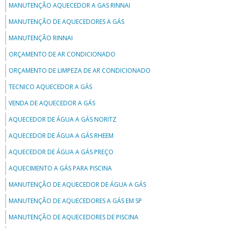
MANUTENÇÃO AQUECEDOR A GAS RINNAI
MANUTENÇÃO DE AQUECEDORES A GÁS
MANUTENÇÃO RINNAI
ORÇAMENTO DE AR CONDICIONADO
ORÇAMENTO DE LIMPEZA DE AR CONDICIONADO
TECNICO AQUECEDOR A GÁS
VENDA DE AQUECEDOR A GÁS
AQUECEDOR DE ÁGUA A GÁS NORITZ
AQUECEDOR DE ÁGUA A GÁS RHEEM
AQUECEDOR DE ÁGUA A GÁS PREÇO
AQUECIMENTO A GÁS PARA PISCINA
MANUTENÇÃO DE AQUECEDOR DE ÁGUA A GÁS
MANUTENÇÃO DE AQUECEDORES A GÁS EM SP
MANUTENÇÃO DE AQUECEDORES DE PISCINA