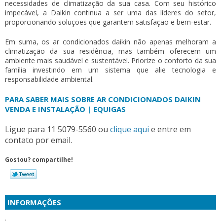
necessidades de climatização da sua casa. Com seu histórico
impecável, a Daikin continua a ser uma das líderes do setor,
proporcionando soluções que garantem satisfação e bem-estar.
Em suma, os
ar condicionados daikin
não apenas melhoram a
climatização da sua residência, mas também oferecem um
ambiente mais saudável e sustentável. Priorize o conforto da sua
família investindo em um sistema que alie tecnologia e
responsabilidade ambiental.
PARA SABER MAIS SOBRE AR CONDICIONADOS DAIKIN
VENDA E INSTALAÇÃO | EQUIGAS
Ligue para
11 5079-5560
ou
clique aqui
e entre em
contato por email.
Gostou? compartilhe!
INFORMAÇÕES