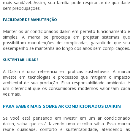
mais saudável. Assim, sua família pode respirar ar de qualidade
sem preocupações.
FACILIDADE DE MANUTENÇÃO
Manter os
ar condicionados daikin
em perfeito funcionamento é
simples. A marca se preocupa em projetar sistemas que
possibilitam manutenções descomplicadas, garantindo que seu
desempenho se mantenha ao longo dos anos sem complicações.
SUSTENTABILIDADE
A Daikin é uma referência em práticas sustentáveis. A marca
investe em tecnologias e processos que mitigam o impacto
ambiental de sua produção. Essa responsabilidade ambiental é
um diferencial que os consumidores modernos valorizam cada
vez mais.
PARA SABER MAIS SOBRE AR CONDICIONADOS DAIKIN
Se você está pensando em investir em um
ar condicionado
daikin
, saiba que está fazendo uma escolha sábia. Essa marca
reúne qualidade, conforto e sustentabilidade, atendendo às