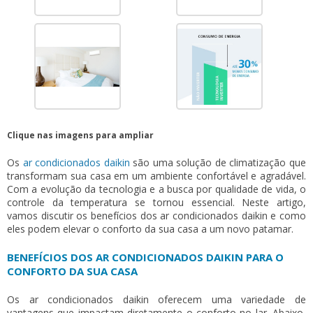
Clique nas imagens para ampliar
Os
ar condicionados daikin
são uma solução de climatização que
transformam sua casa em um ambiente confortável e agradável.
Com a evolução da tecnologia e a busca por qualidade de vida, o
controle da temperatura se tornou essencial. Neste artigo,
vamos discutir os benefícios dos
ar condicionados daikin
e como
eles podem elevar o conforto da sua casa a um novo patamar.
BENEFÍCIOS DOS AR CONDICIONADOS DAIKIN PARA O
CONFORTO DA SUA CASA
Os
ar condicionados daikin
oferecem uma variedade de
vantagens que impactam diretamente o conforto no lar. Abaixo,