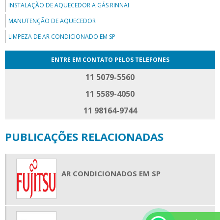
INSTALAÇÃO DE AQUECEDOR A GÁS RINNAI
MANUTENÇÃO DE AQUECEDOR
LIMPEZA DE AR CONDICIONADO EM SP
ENTRE EM CONTATO PELOS TELEFONES
11 5079-5560
11 5589-4050
11 98164-9744
PUBLICAÇÕES RELACIONADAS
AR CONDICIONADOS EM SP