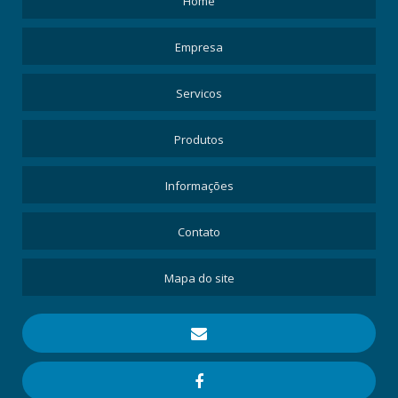
Home
Empresa
Servicos
Produtos
Informações
Contato
Mapa do site