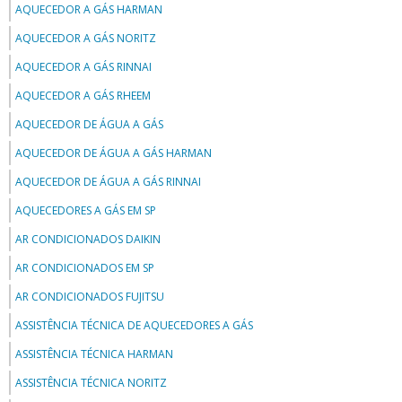
AQUECEDOR A GÁS HARMAN
AQUECEDOR A GÁS NORITZ
AQUECEDOR A GÁS RINNAI
AQUECEDOR A GÁS RHEEM
AQUECEDOR DE ÁGUA A GÁS
AQUECEDOR DE ÁGUA A GÁS HARMAN
AQUECEDOR DE ÁGUA A GÁS RINNAI
AQUECEDORES A GÁS EM SP
AR CONDICIONADOS DAIKIN
AR CONDICIONADOS EM SP
AR CONDICIONADOS FUJITSU
ASSISTÊNCIA TÉCNICA DE AQUECEDORES A GÁS
ASSISTÊNCIA TÉCNICA HARMAN
ASSISTÊNCIA TÉCNICA NORITZ