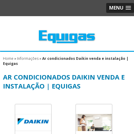
MENU
Home
»
Informações
»
Ar condicionados Daikin venda e instalação |
Equigas
AR CONDICIONADOS DAIKIN VENDA E
INSTALAÇÃO | EQUIGAS