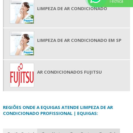
Técnica
LIMPEZA DE AR CONDICIONADO
LIMPEZA DE AR CONDICIONADO EM SP
AR CONDICIONADOS FUJITSU
REGIÕES ONDE A EQUIGAS ATENDE LIMPEZA DE AR
CONDICIONADO PROFISSIONAL | EQUIGAS: