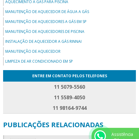
AQUECIMENTO A GÁS PARA PISCINA
MANUTENÇÃO DE AQUECEDOR DE ÁGUA A GÁS
MANUTENÇÃO DE AQUECEDORES A GÁS EM SP
MANUTENÇÃO DE AQUECEDORES DE PISCINA
INSTALAÇÃO DE AQUECEDOR A GÁS RINNAI
MANUTENÇÃO DE AQUECEDOR
LIMPEZA DE AR CONDICIONADO EM SP
ENTRE EM CONTATO PELOS TELEFONES
11 5079-5560
11 5589-4050
11 98164-9744
PUBLICAÇÕES RELACIONADAS
Assistência