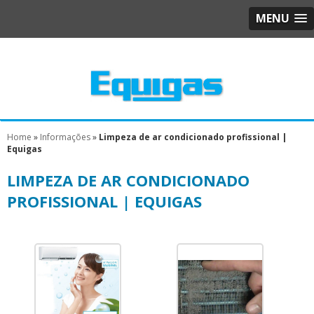
MENU
Home
»
Informações
»
Limpeza de ar condicionado profissional |
Equigas
LIMPEZA DE AR CONDICIONADO
PROFISSIONAL | EQUIGAS