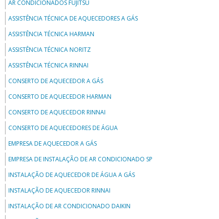
AR CONDICIONADOS FUJITSU
ASSISTÊNCIA TÉCNICA DE AQUECEDORES A GÁS
ASSISTÊNCIA TÉCNICA HARMAN
ASSISTÊNCIA TÉCNICA NORITZ
ASSISTÊNCIA TÉCNICA RINNAI
CONSERTO DE AQUECEDOR A GÁS
CONSERTO DE AQUECEDOR HARMAN
CONSERTO DE AQUECEDOR RINNAI
CONSERTO DE AQUECEDORES DE ÁGUA
EMPRESA DE AQUECEDOR A GÁS
EMPRESA DE INSTALAÇÃO DE AR CONDICIONADO SP
INSTALAÇÃO DE AQUECEDOR DE ÁGUA A GÁS
INSTALAÇÃO DE AQUECEDOR RINNAI
INSTALAÇÃO DE AR CONDICIONADO DAIKIN