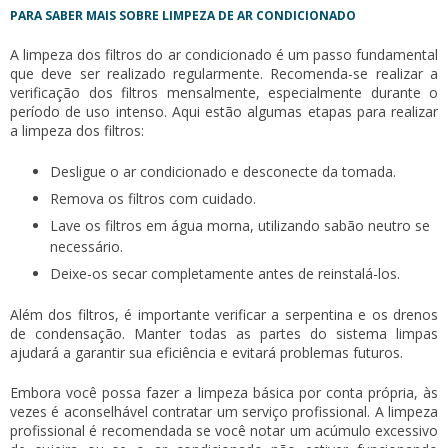
PARA SABER MAIS SOBRE LIMPEZA DE AR CONDICIONADO
A limpeza dos filtros do ar condicionado é um passo fundamental
que deve ser realizado regularmente. Recomenda-se realizar a
verificação dos filtros mensalmente, especialmente durante o
período de uso intenso. Aqui estão algumas etapas para realizar
a limpeza dos filtros:
Desligue o ar condicionado e desconecte da tomada.
Remova os filtros com cuidado.
Lave os filtros em água morna, utilizando sabão neutro se
necessário.
Deixe-os secar completamente antes de reinstalá-los.
Além dos filtros, é importante verificar a serpentina e os drenos
de condensação. Manter todas as partes do sistema limpas
ajudará a garantir sua eficiência e evitará problemas futuros.
Embora você possa fazer a limpeza básica por conta própria, às
vezes é aconselhável contratar um serviço profissional. A limpeza
profissional é recomendada se você notar um acúmulo excessivo