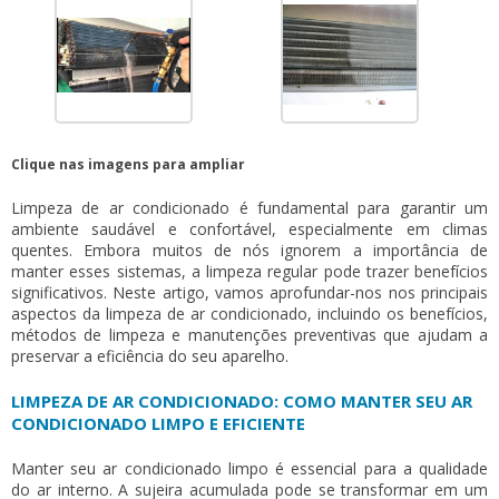
Clique nas imagens para ampliar
Limpeza de ar condicionado
é fundamental para garantir um
ambiente saudável e confortável, especialmente em climas
quentes. Embora muitos de nós ignorem a importância de
manter esses sistemas, a limpeza regular pode trazer benefícios
significativos. Neste artigo, vamos aprofundar-nos nos principais
aspectos da
limpeza de ar condicionado
, incluindo os benefícios,
métodos de limpeza e manutenções preventivas que ajudam a
preservar a eficiência do seu aparelho.
LIMPEZA DE AR CONDICIONADO: COMO MANTER SEU AR
CONDICIONADO LIMPO E EFICIENTE
Manter seu ar condicionado limpo é essencial para a qualidade
do ar interno. A sujeira acumulada pode se transformar em um