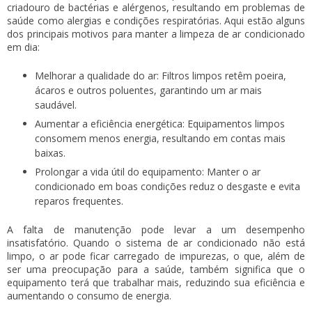
criadouro de bactérias e alérgenos, resultando em problemas de
saúde como alergias e condições respiratórias. Aqui estão alguns
dos principais motivos para manter a
limpeza de ar condicionado
em dia:
Melhorar a qualidade do ar:
Filtros limpos retêm poeira,
ácaros e outros poluentes, garantindo um ar mais
saudável.
Aumentar a eficiência energética:
Equipamentos limpos
consomem menos energia, resultando em contas mais
baixas.
Prolongar a vida útil do equipamento:
Manter o ar
condicionado em boas condições reduz o desgaste e evita
reparos frequentes.
A falta de manutenção pode levar a um desempenho
insatisfatório. Quando o sistema de ar condicionado não está
limpo, o ar pode ficar carregado de impurezas, o que, além de
ser uma preocupação para a saúde, também significa que o
equipamento terá que trabalhar mais, reduzindo sua eficiência e
aumentando o consumo de energia.