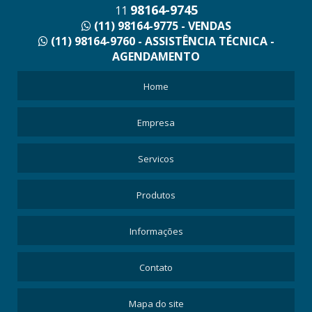
98164-9745
11
(11) 98164-9775 - VENDAS
(11) 98164-9760 - ASSISTÊNCIA TÉCNICA -
AGENDAMENTO
Home
Empresa
Servicos
Produtos
Informações
Contato
Mapa do site