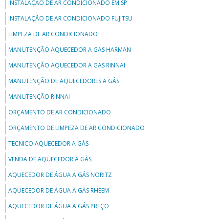
INSTALAÇÃO DE AR CONDICIONADO EM SP
INSTALAÇÃO DE AR CONDICIONADO FUJITSU
LIMPEZA DE AR CONDICIONADO
MANUTENÇÃO AQUECEDOR A GAS HARMAN
MANUTENÇÃO AQUECEDOR A GAS RINNAI
MANUTENÇÃO DE AQUECEDORES A GÁS
MANUTENÇÃO RINNAI
ORÇAMENTO DE AR CONDICIONADO
ORÇAMENTO DE LIMPEZA DE AR CONDICIONADO
TECNICO AQUECEDOR A GÁS
VENDA DE AQUECEDOR A GÁS
AQUECEDOR DE ÁGUA A GÁS NORITZ
AQUECEDOR DE ÁGUA A GÁS RHEEM
AQUECEDOR DE ÁGUA A GÁS PREÇO