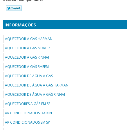
INFORMAÇÕES
AQUECEDOR A GÁS HARMAN
AQUECEDOR A GÁS NORITZ
AQUECEDOR A GÁS RINNAI
AQUECEDOR A GÁS RHEEM
AQUECEDOR DE ÁGUA A GÁS
AQUECEDOR DE ÁGUA A GÁS HARMAN
AQUECEDOR DE ÁGUA A GÁS RINNAI
AQUECEDORES A GÁS EM SP
AR CONDICIONADOS DAIKIN
AR CONDICIONADOS EM SP