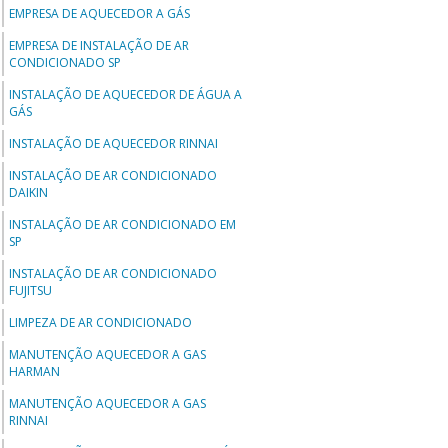
EMPRESA DE AQUECEDOR A GÁS
EMPRESA DE INSTALAÇÃO DE AR
CONDICIONADO SP
INSTALAÇÃO DE AQUECEDOR DE ÁGUA A
GÁS
INSTALAÇÃO DE AQUECEDOR RINNAI
INSTALAÇÃO DE AR CONDICIONADO
DAIKIN
INSTALAÇÃO DE AR CONDICIONADO EM
SP
INSTALAÇÃO DE AR CONDICIONADO
FUJITSU
LIMPEZA DE AR CONDICIONADO
MANUTENÇÃO AQUECEDOR A GAS
HARMAN
MANUTENÇÃO AQUECEDOR A GAS
RINNAI