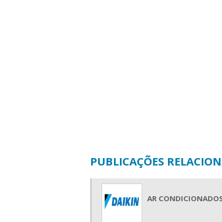
PUBLICAÇÕES RELACIO
AR CONDICIONADOS