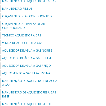
MANUTENÇÃO DE AQUECEDORES A GÁS
MANUTENÇÃO RINNAI
ORÇAMENTO DE AR CONDICIONADO
ORÇAMENTO DE LIMPEZA DE AR
CONDICIONADO
TECNICO AQUECEDOR A GÁS
VENDA DE AQUECEDOR A GÁS
AQUECEDOR DE ÁGUA A GÁS NORITZ
AQUECEDOR DE ÁGUA A GÁS RHEEM
AQUECEDOR DE ÁGUA A GÁS PREÇO
AQUECIMENTO A GÁS PARA PISCINA
MANUTENÇÃO DE AQUECEDOR DE ÁGUA
A GÁS
MANUTENÇÃO DE AQUECEDORES A GÁS
EM SP
MANUTENÇÃO DE AQUECEDORES DE