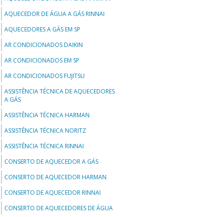
AQUECEDOR DE ÁGUA A GÁS RINNAI
AQUECEDORES A GÁS EM SP
AR CONDICIONADOS DAIKIN
AR CONDICIONADOS EM SP
AR CONDICIONADOS FUJITSU
ASSISTÊNCIA TÉCNICA DE AQUECEDORES
A GÁS
ASSISTÊNCIA TÉCNICA HARMAN
ASSISTÊNCIA TÉCNICA NORITZ
ASSISTÊNCIA TÉCNICA RINNAI
CONSERTO DE AQUECEDOR A GÁS
CONSERTO DE AQUECEDOR HARMAN
CONSERTO DE AQUECEDOR RINNAI
CONSERTO DE AQUECEDORES DE ÁGUA