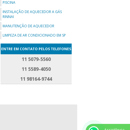
PISCINA
INSTALAÇÃO DE AQUECEDOR A GÁS
RINNAI
MANUTENÇÃO DE AQUECEDOR
LIMPEZA DE AR CONDICIONADO EM SP
ENTRE EM CONTATO PELOS TELEFONES
11 5079-5560
11 5589-4050
11 98164-9744
Assistência