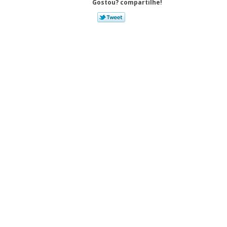
Gostou? compartilhe!